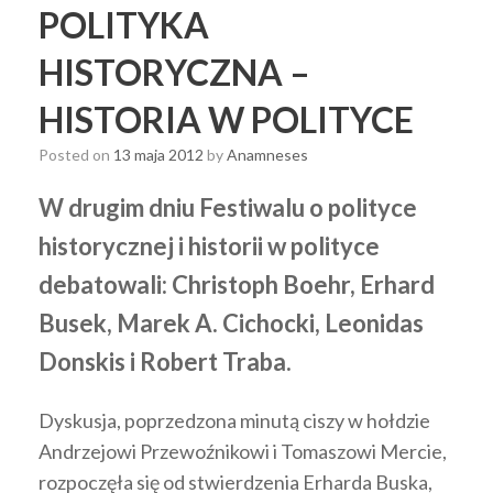
POLITYKA
HISTORYCZNA –
HISTORIA W POLITYCE
Posted on
13 maja 2012
by
Anamneses
W drugim dniu Festiwalu o polityce
historycznej i historii w polityce
debatowali: Christoph Boehr, Erhard
Busek, Marek A. Cichocki, Leonidas
Donskis i Robert Traba.
Dyskusja, poprzedzona minutą ciszy w hołdzie
Andrzejowi Przewoźnikowi i Tomaszowi Mercie,
rozpoczęła się od stwierdzenia Erharda Buska,