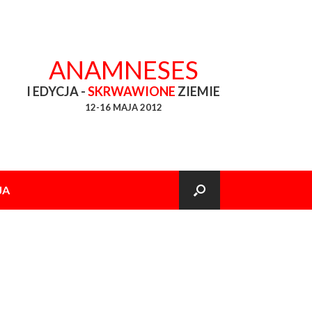
ANAMNESES
I EDYCJA -
SKRWAWIONE
ZIEMIE
12-16 MAJA 2012
JA